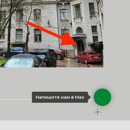
Напишите нам в Мах