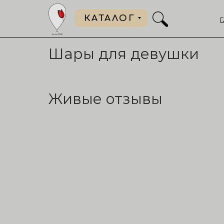
КАТАЛОГ
Шары для девушки
Живые отзывы