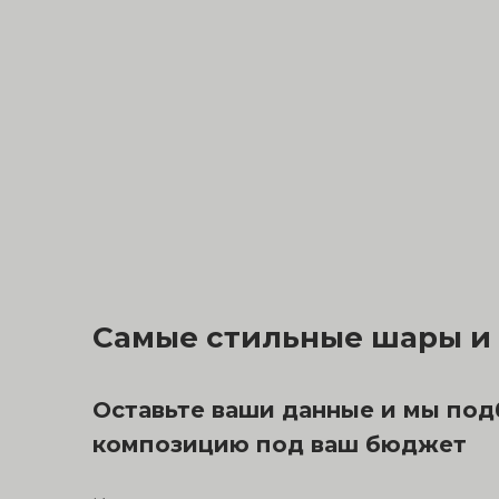
Самые стильные шары и 
Оставьте ваши данные и мы по
композицию под ваш бюджет