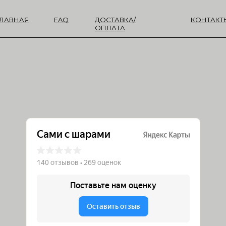
ГЛАВНАЯ
FAQ
ДОСТАВКА/
КОНТАКТ
ОПЛАТА