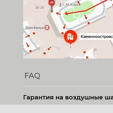
FAQ
Гарантия на воздушные ш