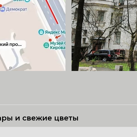
ары и свежие цветы