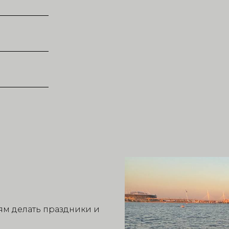
ям делать праздники и