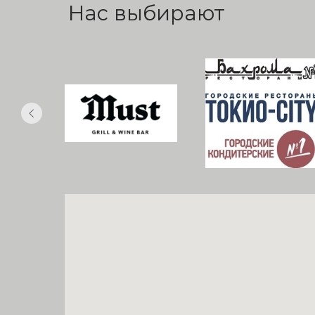
Нас выбирают