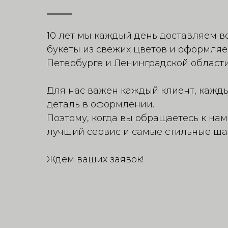
10 лет мы каждый день доставляем 
букеты из свежих цветов и оформляе
Петербурге и Ленинградской области
Для нас важен каждый клиент, кажды
деталь в оформлении.
Поэтому, когда вы обращаетесь к нам
лучший сервис и самые стильные ша
Ждем ваших заявок!