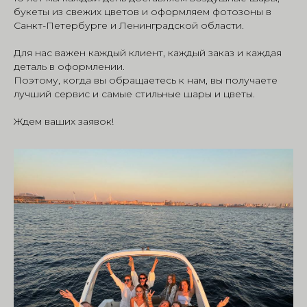
букеты из свежих цветов и оформляем фотозоны в
Санкт-Петербурге и Ленинградской области.
Для нас важен каждый клиент, каждый заказ и каждая
деталь в оформлении.
Поэтому, когда вы обращаетесь к нам, вы получаете
лучший сервис и самые стильные шары и цветы.
Ждем ваших заявок!