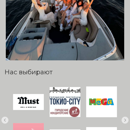
Нас выбирают