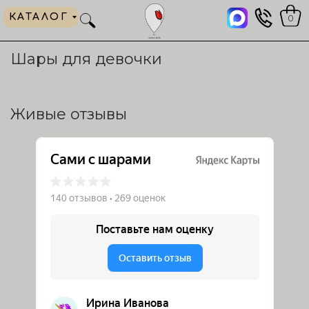
КАТАЛОГ
0
Шары для девочки
Живые отзывы