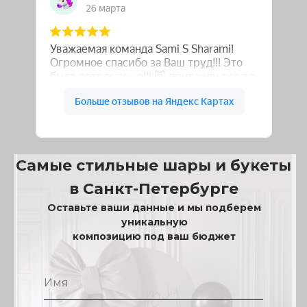
Самые стильные шары и букеты
в Санкт-Петербурге
Оставьте ваши данные и мы подберем
уникальную
композицию под ваш бюджет