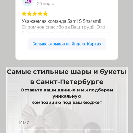
Самые стильные шары и букеты
в Санкт-Петербурге
Оставьте ваши данные и мы подберем
уникальную
композицию под ваш бюджет