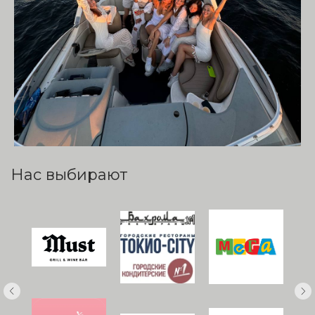
Нас выбирают