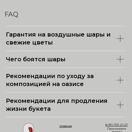
FAQ
Гарантия на воздушные шары и
свежие цветы
Чего боятся шары
Рекомендации по уходу за
композицией на оазисе
Рекомендации для продления
жизни букета
8-911-707-21-27
ГЛАВНАЯ
Принимаем
заказы