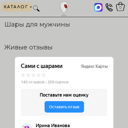
КАТАЛОГ
0
Шары для мужчины
Живые отзывы