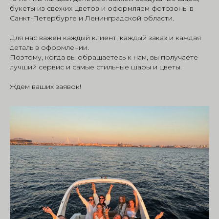
букеты из свежих цветов и оформляем фотозоны в
Санкт-Петербурге и Ленинградской области.
Для нас важен каждый клиент, каждый заказ и каждая
деталь в оформлении.
Поэтому, когда вы обращаетесь к нам, вы получаете
лучший сервис и самые стильные шары и цветы.
Ждем ваших заявок!