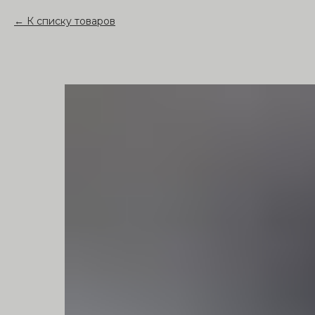
К списку товаров