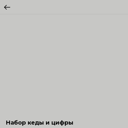
Набор кеды и цифры