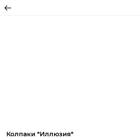
Колпаки "Иллюзия"