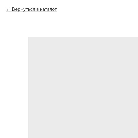
Вернуться в каталог