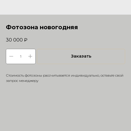
Фотозона новогодняя
30 000
₽
Заказать
Стоимость фотозоны рассчитывается индивидуально, оставьте свой
запрос менеджеру