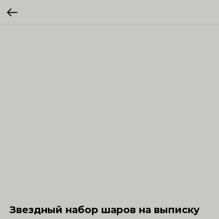
Звездный набор шаров на выписку