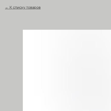
К списку товаров