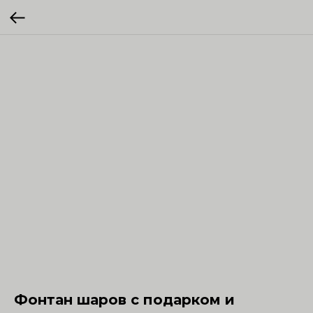
Фонтан шаров с подарком и