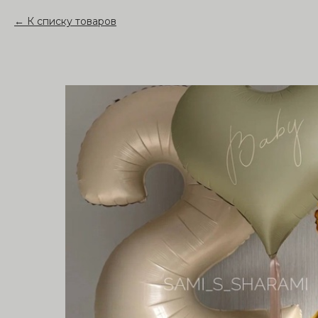
К списку товаров