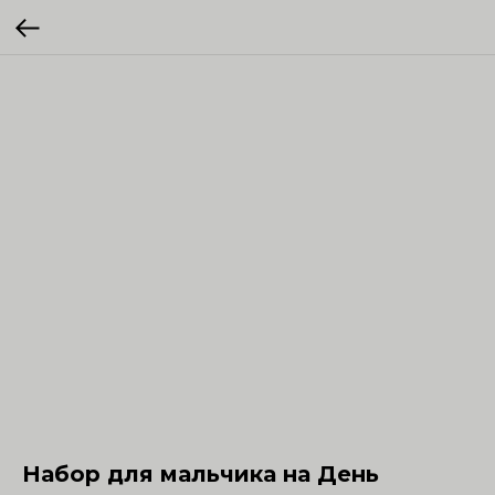
Набор для мальчика на День