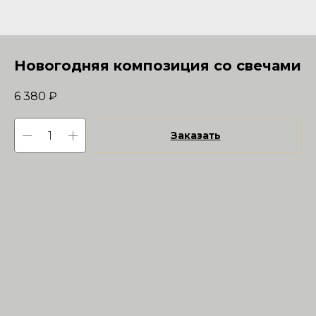
Новогодняя композиция со свечами
6 380
₽
Заказать