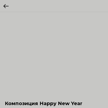
Композиция Happy New Year