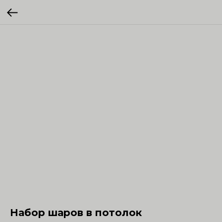
Набор шаров в потолок