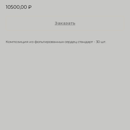
10500,00
₽
Заказать
Композиция из фольгированных сердец стандарт - 30 шт.