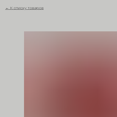
К списку товаров