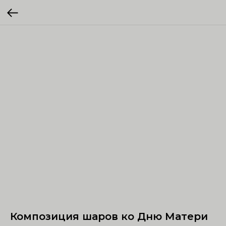
Композиция шаров ко Дню Матери