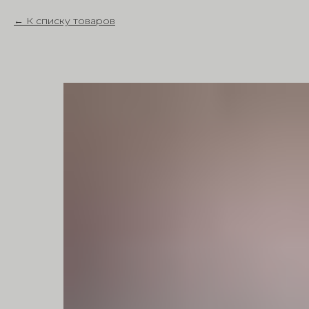
К списку товаров