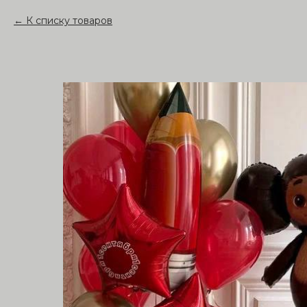
К списку товаров