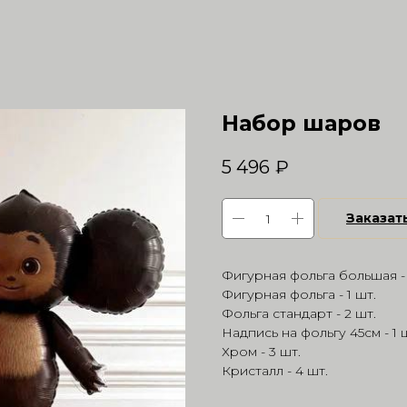
Набор шаров
5 496
₽
Заказат
Фигурная фольга большая - 
Фигурная фольга - 1 шт.
Фольга стандарт - 2 шт.
Надпись на фольгу 45см - 1 
Хром - 3 шт.
Кристалл - 4 шт.