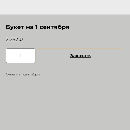
Букет на 1 сентября
2 252
₽
Заказать
букет на 1 сентября